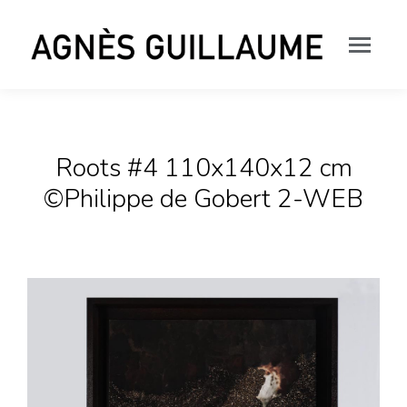
Roots #4 110x140x12 cm
©Philippe de Gobert 2-WEB