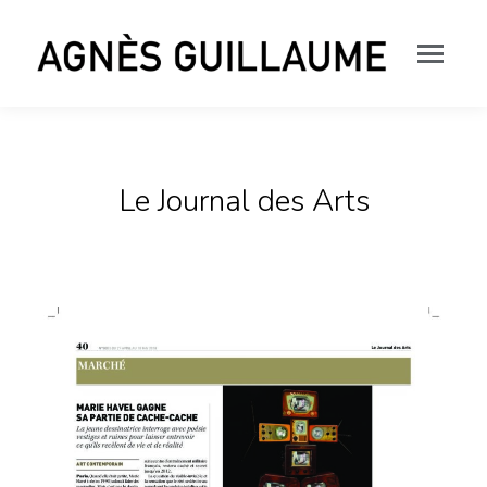
Le Journal des Arts