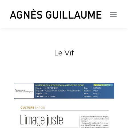
Le Vif