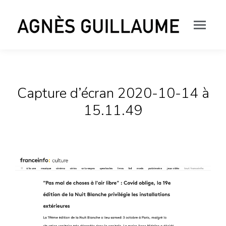
Capture d’écran 2020-10-14 à
15.11.49