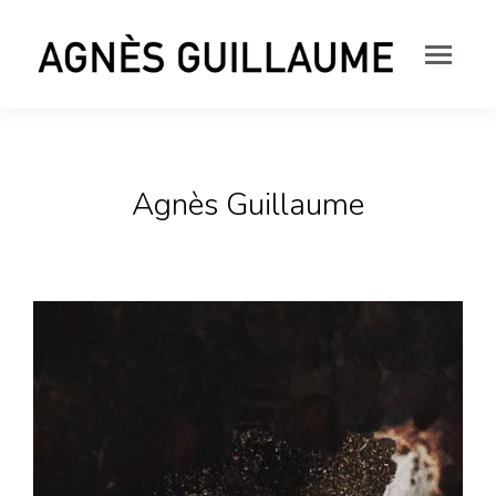
Agnès Guillaume