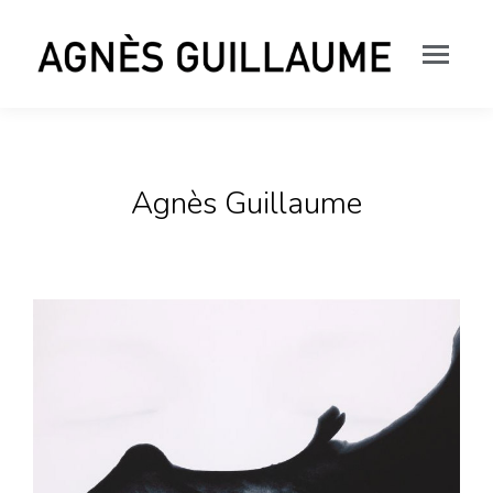
Agnès Guillaume