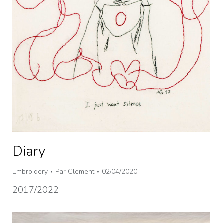
Diary
Embroidery
Par
Clement
02/04/2020
2017/2022