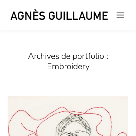
Archives de portfolio :
Embroidery