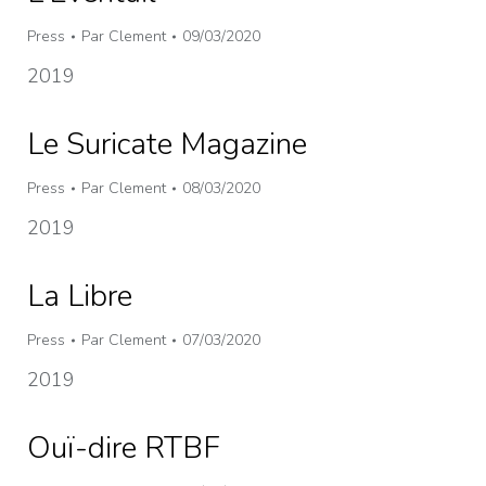
Press
Par
Clement
09/03/2020
2019
Le Suricate Magazine
Press
Par
Clement
08/03/2020
2019
La Libre
Press
Par
Clement
07/03/2020
2019
Ouï-dire RTBF