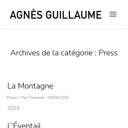
Archives de la catégorie :
Press
La Montagne
Press
Par
Clement
09/04/2020
2019
L’Éventail