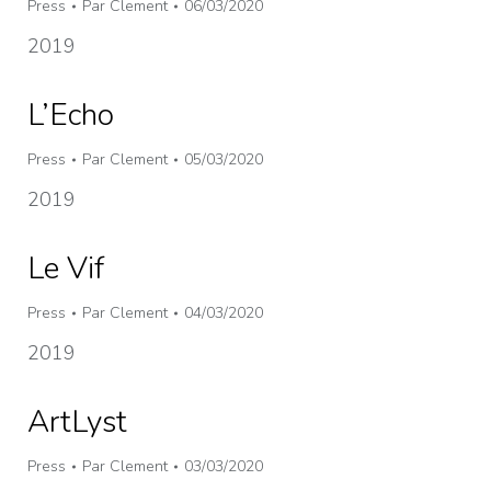
Press
Par
Clement
06/03/2020
2019
L’Echo
Press
Par
Clement
05/03/2020
2019
Le Vif
Press
Par
Clement
04/03/2020
2019
ArtLyst
Press
Par
Clement
03/03/2020